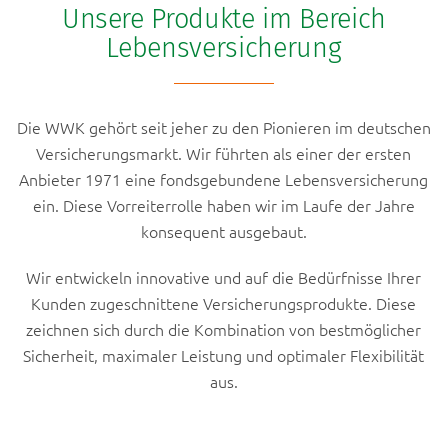
Unsere Produkte im Bereich
Lebensversicherung
Die WWK gehört seit jeher zu den Pionieren im deutschen
Versicherungsmarkt. Wir führten als einer der ersten
Anbieter 1971 eine fondsgebundene Lebensversicherung
ein. Diese Vorreiterrolle haben wir im Laufe der Jahre
konsequent ausgebaut.
Wir entwickeln innovative und auf die Bedürfnisse Ihrer
Kunden zugeschnittene Versicherungsprodukte. Diese
zeichnen sich durch die Kombination von bestmöglicher
Sicherheit, maximaler Leistung und optimaler Flexibilität
aus.