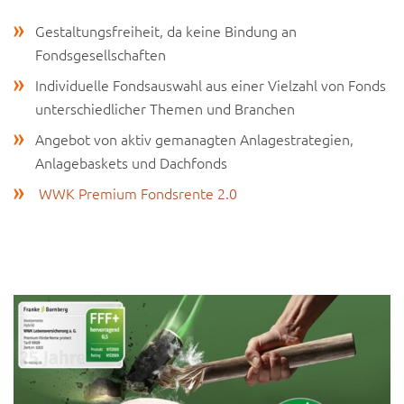
Gestaltungsfreiheit, da keine Bindung an
Fondsgesellschaften
Individuelle Fondsauswahl aus einer Vielzahl von Fonds
unterschiedlicher Themen und Branchen
Angebot von aktiv gemanagten Anlagestrategien,
Anlagebaskets und Dachfonds
WWK Premium Fondsrente 2.0