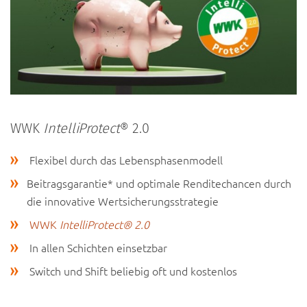
WWK
IntelliProtect
® 2.0
Flexibel durch das Lebensphasenmodell
Beitragsgarantie* und optimale Renditechancen durch
die innovative Wertsicherungsstrategie
WWK
IntelliProtect® 2.0
In allen Schichten einsetzbar
Switch und Shift beliebig oft und kostenlos