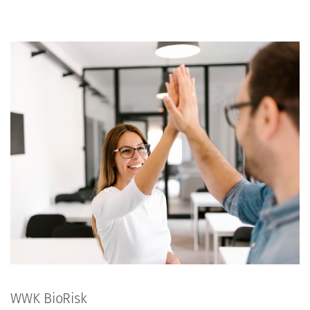
WWK BioRisk