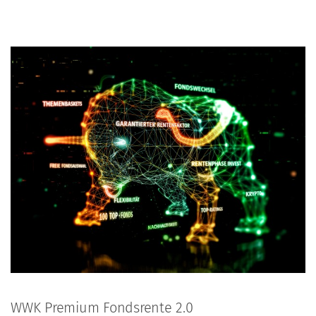
WWK Premium Fondsrente 2.0