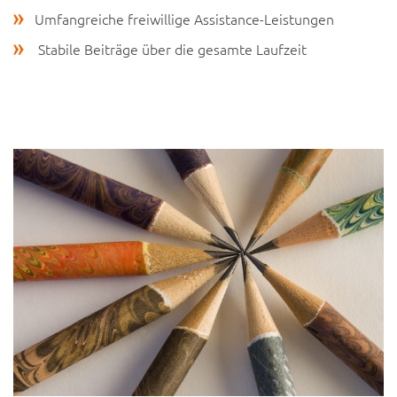
Umfangreiche freiwillige Assistance-Leistungen
Stabile Beiträge über die gesamte Laufzeit