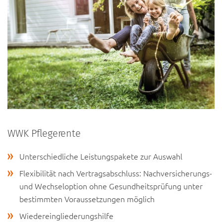
WWK Pflegerente
Unterschiedliche Leistungspakete zur Auswahl
Flexibilität nach Vertragsabschluss: Nachversicherungs-
und Wechseloption ohne Gesundheitsprüfung unter
bestimmten Voraussetzungen möglich
Wiedereingliederungshilfe