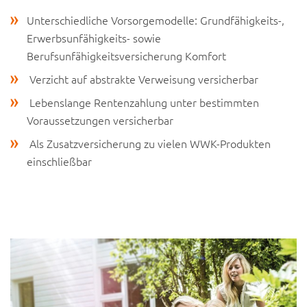
Unterschiedliche Vorsorgemodelle: Grundfähigkeits-,
Erwerbsunfähigkeits- sowie
Berufsunfähigkeitsversicherung Komfort
Verzicht auf abstrakte Verweisung versicherbar
Lebenslange Rentenzahlung unter bestimmten
Voraussetzungen versicherbar
Als Zusatzversicherung zu vielen WWK-Produkten
einschließbar